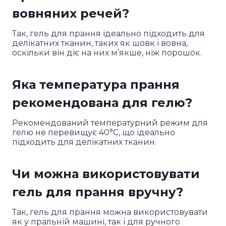
вовняних речей?
Так, гель для прання ідеально підходить для
делікатних тканин, таких як шовк і вовна,
оскільки він діє на них м’якше, ніж порошок.
Яка температура прання
рекомендована для гелю?
Рекомендований температурний режим для
гелю не перевищує 40°C, що ідеально
підходить для делікатних тканин.
Чи можна використовувати
гель для прання вручну?
Так, гель для прання можна використовувати
як у пральній машині, так і для ручного