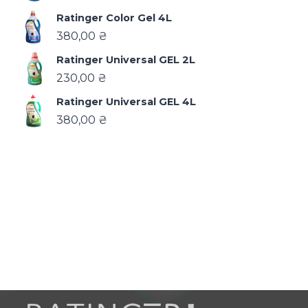
Ratinger Color Gel 4L
380,00
₴
Ratinger Universal GEL 2L
230,00
₴
Ratinger Universal GEL 4L
380,00
₴