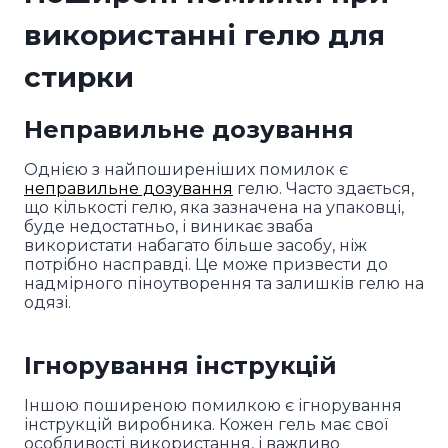
використанні гелю для
стирки
Неправильне дозування
Однією з найпоширеніших помилок є
неправильне дозування
гелю. Часто здається,
що кількості гелю, яка зазначена на упаковці,
буде недостатньо, і виникає зваба
використати набагато більше засобу, ніж
потрібно насправді. Це може призвести до
надмірного піноутворення та залишків гелю на
одязі.
Ігнорування інструкцій
Іншою поширеною помилкою є ігнорування
інструкцій виробника. Кожен гель має свої
особливості використання, і важливо