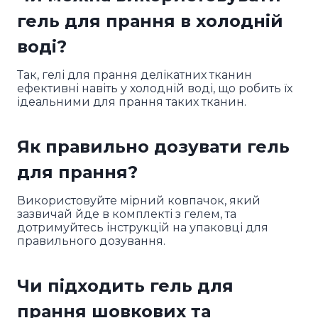
гель для прання в холодній
воді?
Так, гелі для прання делікатних тканин
ефективні навіть у холодній воді, що робить їх
ідеальними для прання таких тканин.
Як правильно дозувати гель
для прання?
Використовуйте мірний ковпачок, який
зазвичай йде в комплекті з гелем, та
дотримуйтесь інструкцій на упаковці для
правильного дозування.
Чи підходить гель для
прання шовкових та