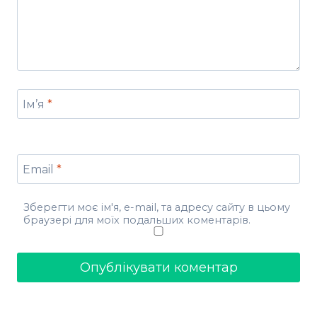
Ім’я
*
Email
*
Зберегти моє ім'я, e-mail, та адресу сайту в цьому
браузері для моїх подальших коментарів.