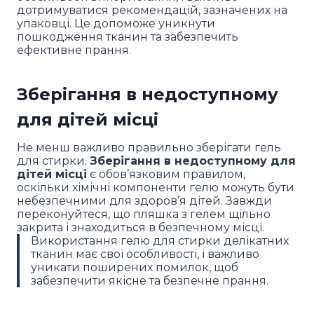
дотримуватися рекомендацій, зазначених на
упаковці. Це допоможе уникнути
пошкодження тканин та забезпечить
ефективне прання.
Зберігання в недоступному
для дітей місці
Не менш важливо правильно зберігати гель
для стирки.
Зберігання в недоступному для
дітей місці
є обов’язковим правилом,
оскільки хімічні компоненти гелю можуть бути
небезпечними для здоров’я дітей. Завжди
переконуйтеся, що пляшка з гелем щільно
закрита і знаходиться в безпечному місці.
Використання гелю для стирки делікатних
тканин має свої особливості, і важливо
уникати поширених помилок, щоб
забезпечити якісне та безпечне прання.