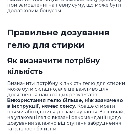
при замовленні на певну суму, що може бути
додатковим бонусом.
Правильне дозування
гелю для стирки
Як визначити потрібну
кількість
Визначити потрібну кількість гелю для стирки
може бути складно, але це важливо для
досягнення найкращих результатів.
Використання гелю більше, ніж зазначено
в інструкції, немає сенсу
. Краще стирати
плями або вдатися до замочування. Зазвичай,
на упаковці гелю вказані рекомендації щодо
дозування залежно від ступеня забруднення
та кількості білизни.