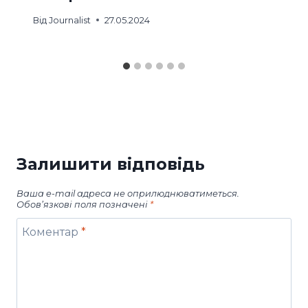
Від
Journalist
27.05.2024
Залишити відповідь
Ваша e-mail адреса не оприлюднюватиметься.
Обов’язкові поля позначені
*
Коментар
*