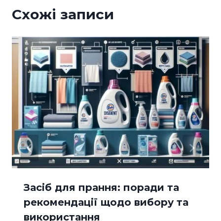
Схожі записи
Засіб для прання: поради та
рекомендації щодо вибору та
використання