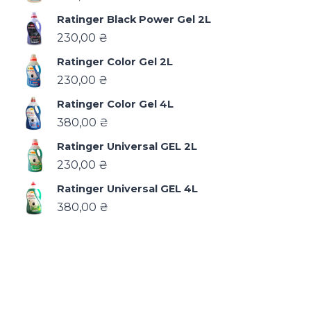
Ratinger Black Power Gel 2L
230,00
₴
Ratinger Color Gel 2L
230,00
₴
Ratinger Color Gel 4L
380,00
₴
Ratinger Universal GEL 2L
230,00
₴
Ratinger Universal GEL 4L
380,00
₴