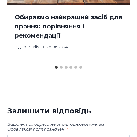
Обираємо найкращий засіб для
прання: порівняння і
рекомендації
Від
Journalist
28.06.2024
Залишити відповідь
Ваша e-mail адреса не оприлюднюватиметься.
Обов’язкові поля позначені
*