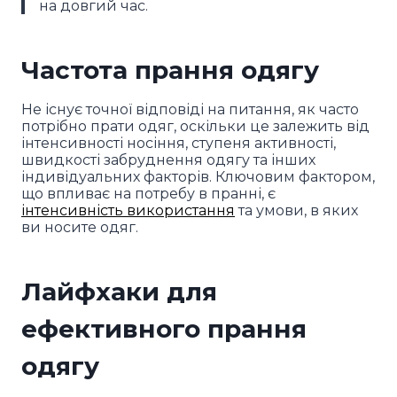
на довгий час.
Частота прання одягу
Не існує точної відповіді на питання, як часто
потрібно прати одяг, оскільки це залежить від
інтенсивності носіння, ступеня активності,
швидкості забруднення одягу та інших
індивідуальних факторів. Ключовим фактором,
що впливає на потребу в пранні, є
інтенсивність використання
та умови, в яких
ви носите одяг.
Лайфхаки для
ефективного прання
одягу