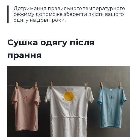
Дотримання правильного температурного
режиму допоможе зберегти якість вашого
одягу на довгі роки.
Сушка одягу після
прання