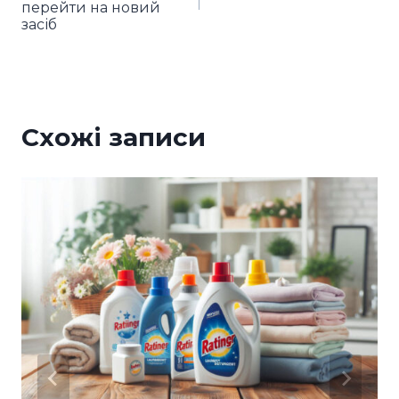
перейти на новий
засіб
Схожі записи