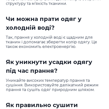
структуру та м’якість тканини.
Чи можна прати одяг у
холодній воді?
Так, прання у холодній воді є щадним для
тканин і допомагає зберегти колір одягу. Це
також економить електроенергію.
Як уникнути усадки одягу
під час прання?
Уникайте високих температур прання та
сушіння. Використовуйте делікатний режим
прання та сушіть одяг природним шляхом.
Як правильно сушити