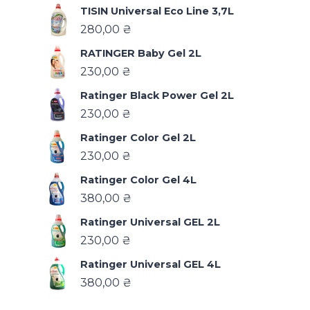
TISIN Universal Eco Line 3,7L
280,00
₴
RATINGER Baby Gel 2L
230,00
₴
Ratinger Black Power Gel 2L
230,00
₴
Ratinger Color Gel 2L
230,00
₴
Ratinger Color Gel 4L
380,00
₴
Ratinger Universal GEL 2L
230,00
₴
Ratinger Universal GEL 4L
380,00
₴