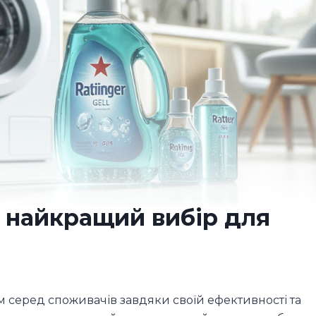
– найкращий вибір для
 серед споживачів завдяки своїй ефективності та