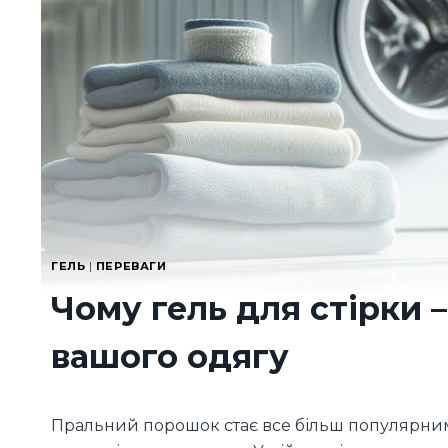
ГЕЛЬ
|
ПЕРЕВАГИ
Чому гель для стірки 
вашого одягу
Пральний порошок стає все більш популярним